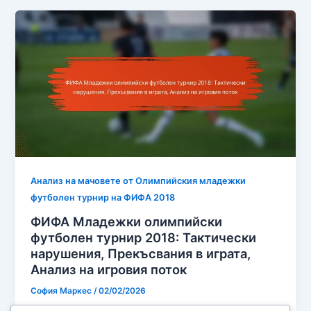
Анализ на мачовете от Олимпийския младежки
футболен турнир на ФИФА 2018
ФИФА Младежки олимпийски
футболен турнир 2018: Тактически
нарушения, Прекъсвания в играта,
Анализ на игровия поток
София Маркес
/
02/02/2026