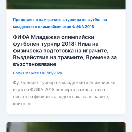
Представяне на играчите в турнира по футбол на
младежките олимпийски игри ФИФА 2018
ФИФА Младежки олимпийски
футболен турнир 2018: Нива на
физическа подготовка на играчите,
Въздействие на травмите, Времена за
възстановяване
София Маркес
/
03/02/2026
Футболният турнир на младежките олимпийски
игри на ФИФА 2018 подчерта важността на
нивата на физическа подготовка на играчите,
които се