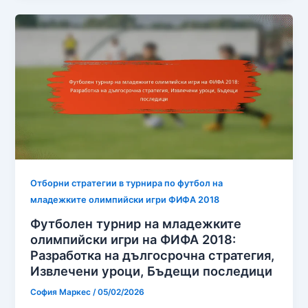
Отборни стратегии в турнира по футбол на
младежките олимпийски игри ФИФА 2018
Футболен турнир на младежките
олимпийски игри на ФИФА 2018:
Разработка на дългосрочна стратегия,
Извлечени уроци, Бъдещи последици
София Маркес
/
05/02/2026