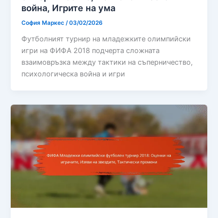
война, Игрите на ума
София Маркес
/
03/02/2026
Футболният турнир на младежките олимпийски
игри на ФИФА 2018 подчерта сложната
взаимовръзка между тактики на съперничество,
психологическа война и игри