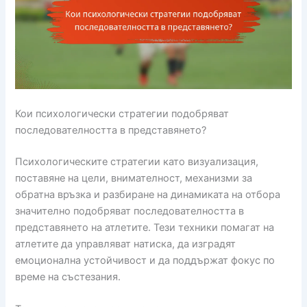
Кои психологически стратегии подобряват
последователността в представянето?
Психологическите стратегии като визуализация,
поставяне на цели, внимателност, механизми за
обратна връзка и разбиране на динамиката на отбора
значително подобряват последователността в
представянето на атлетите. Тези техники помагат на
атлетите да управляват натиска, да изградят
емоционална устойчивост и да поддържат фокус по
време на състезания.