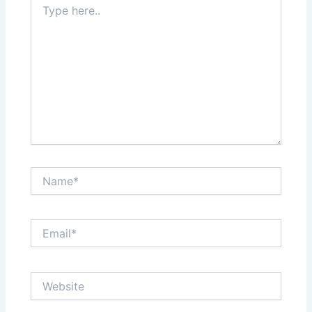
here..
Name*
Email*
Website