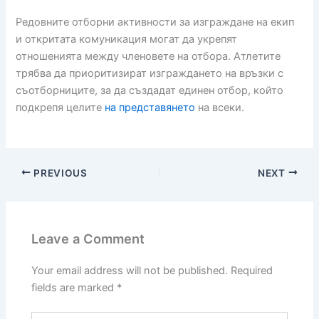
Редовните отборни активности за изграждане на екип
и откритата комуникация могат да укрепят
отношенията между членовете на отбора. Атлетите
трябва да приоритизират изграждането на връзки с
съотборниците, за да създадат единен отбор, който
подкрепя целите
на представянето
на всеки.
PREVIOUS
NEXT
Leave a Comment
Your email address will not be published.
Required
fields are marked
*
Type