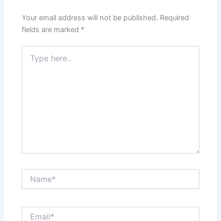
Your email address will not be published.
Required
fields are marked
*
Type
here..
Name*
Email*